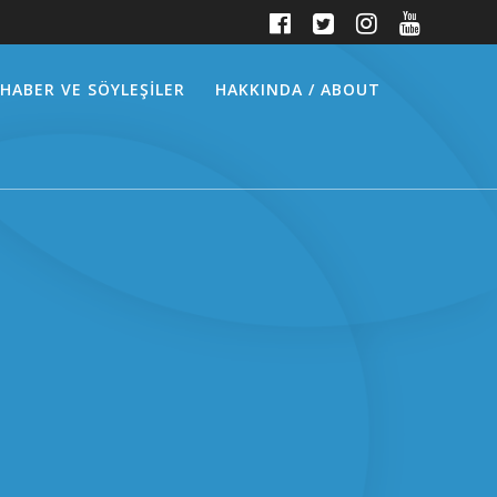
HABER VE SÖYLEŞİLER
HAKKINDA / ABOUT