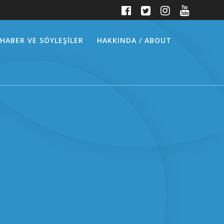
HABER VE SÖYLEŞİLER
HAKKINDA / ABOUT