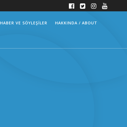
HABER VE SÖYLEŞİLER
HAKKINDA / ABOUT