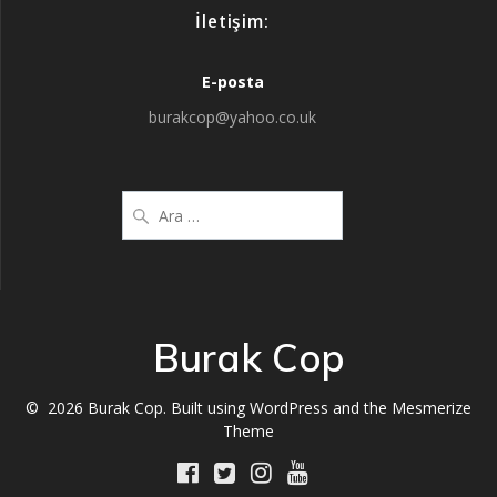
İletişim:
E-posta
burakcop@yahoo.co.uk
Arama:
Burak Cop
© 2026 Burak Cop. Built using WordPress and the
Mesmerize
Theme